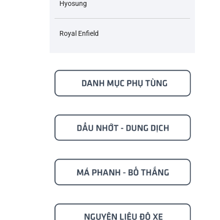
Hyosung
Royal Enfield