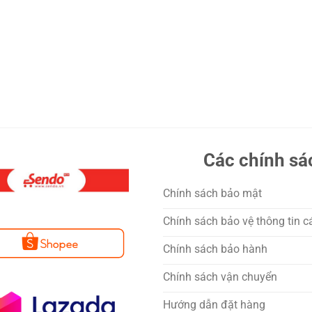
Các chính sá
Chính sách bảo mật
Chính sách bảo vệ thông tin c
Chính sách bảo hành
Chính sách vận chuyển
Hướng dẫn đặt hàng