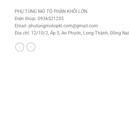
PHỤ TÙNG MÔ TÔ PHÂN KHỐI LỚN
Điện thoại: 0936521255
Email:
phutungmotopkl.com@gmail.com
Địa chỉ: 12/10/2, Ấp 5, An Phước, Long Thành, Đồng Nai