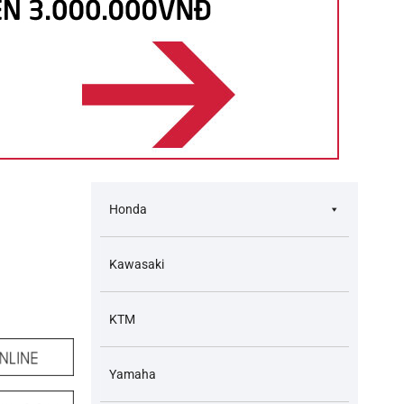
Honda
Kawasaki
KTM
Yamaha