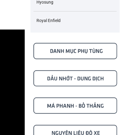
Hyosung
Royal Enfield