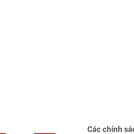
Các chính sá