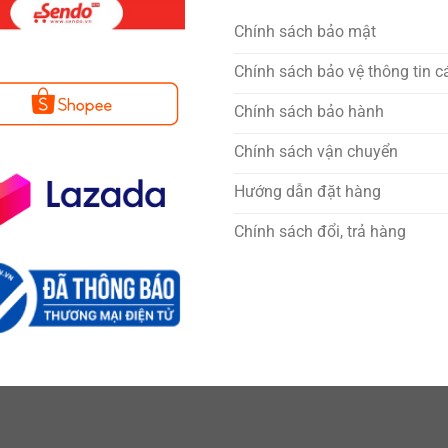
Chính sách bảo mật
Chính sách bảo vệ thông tin c
Chính sách bảo hành
Chính sách vận chuyển
Hướng dẫn đặt hàng
Chính sách đổi, trả hàng