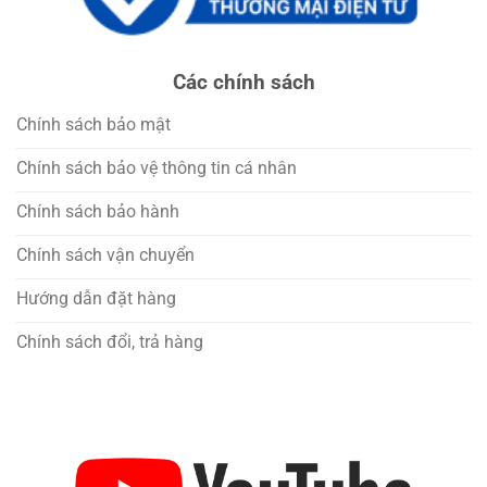
Các chính sách
Chính sách bảo mật
Chính sách bảo vệ thông tin cá nhân
Chính sách bảo hành
Chính sách vận chuyển
Hướng dẫn đặt hàng
Chính sách đổi, trả hàng