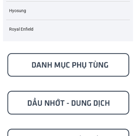
Hyosung
Royal Enfield