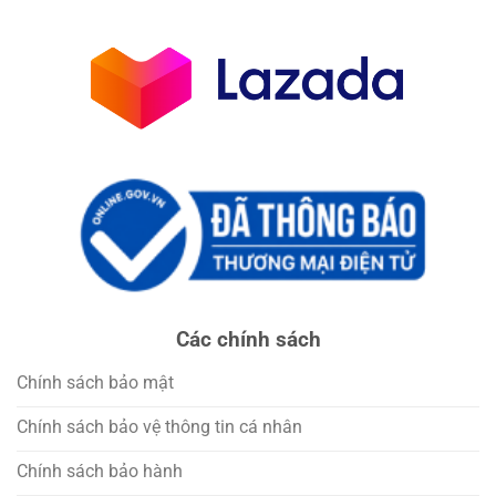
Các chính sách
Chính sách bảo mật
Chính sách bảo vệ thông tin cá nhân
Chính sách bảo hành