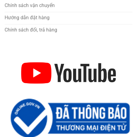
Chính sách vận chuyển
Hướng dẫn đặt hàng
Chính sách đổi, trả hàng