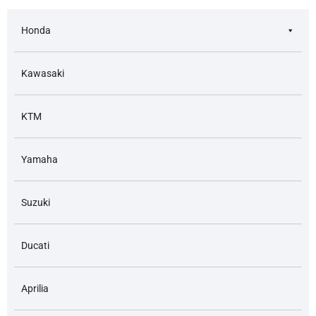
Honda
Kawasaki
KTM
Yamaha
Suzuki
Ducati
Aprilia