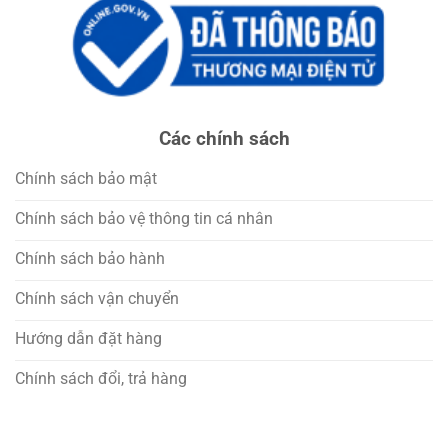
Các chính sách
Chính sách bảo mật
Chính sách bảo vệ thông tin cá nhân
Chính sách bảo hành
Chính sách vận chuyển
Hướng dẫn đặt hàng
Chính sách đổi, trả hàng