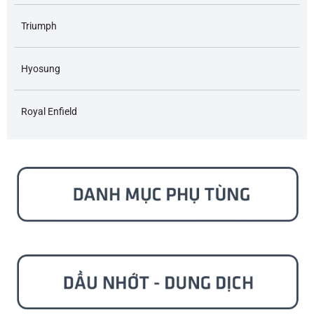
Triumph
Hyosung
Royal Enfield