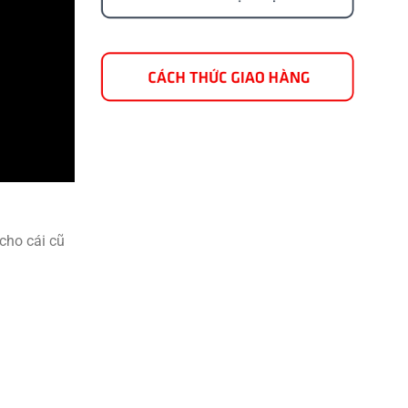
cho cái cũ