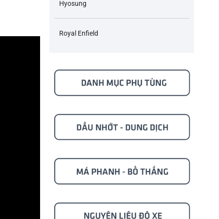
Hyosung
Royal Enfield