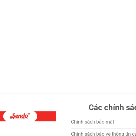
Các chính sá
Chính sách bảo mật
Chính sách bảo vệ thông tin c