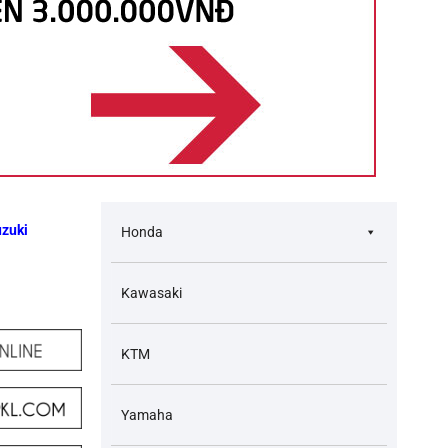
zuki
Honda
Kawasaki
KTM
Yamaha