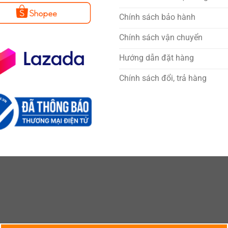
Chính sách bảo hành
Chính sách vận chuyển
Hướng dẫn đặt hàng
Chính sách đổi, trả hàng