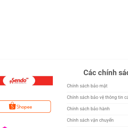
Các chính sá
Chính sách bảo mật
Chính sách bảo vệ thông tin c
Chính sách bảo hành
Chính sách vận chuyển