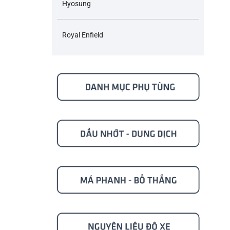
Hyosung
Royal Enfield