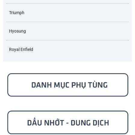
Triumph
Hyosung
Royal Enfield