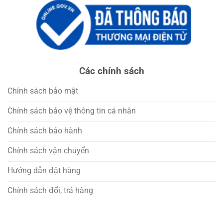
Các chính sách
Chính sách bảo mật
Chính sách bảo vệ thông tin cá nhân
Chính sách bảo hành
Chính sách vận chuyển
Hướng dẫn đặt hàng
Chính sách đổi, trả hàng