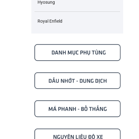
Hyosung
Royal Enfield