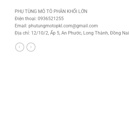
PHỤ TÙNG MÔ TÔ PHÂN KHỐI LỚN
Điện thoại: 0936521255
Email:
phutungmotopkl.com@gmail.com
Địa chỉ: 12/10/2, Ấp 5, An Phước, Long Thành, Đồng Nai