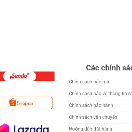
Các chính sá
Chính sách bảo mật
Chính sách bảo vệ thông tin c
Chính sách bảo hành
Chính sách vận chuyển
Hướng dẫn đặt hàng