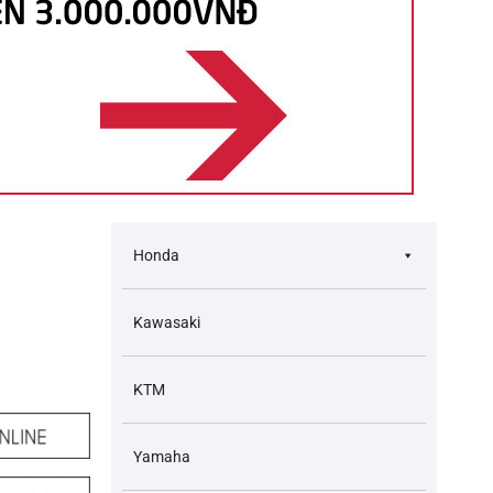
Honda
Kawasaki
KTM
Yamaha