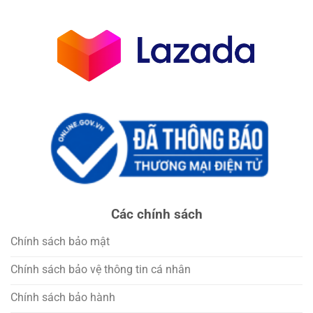
Các chính sách
Chính sách bảo mật
Chính sách bảo vệ thông tin cá nhân
Chính sách bảo hành