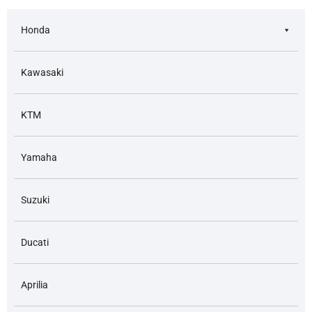
Honda
Kawasaki
KTM
Yamaha
Suzuki
Ducati
Aprilia