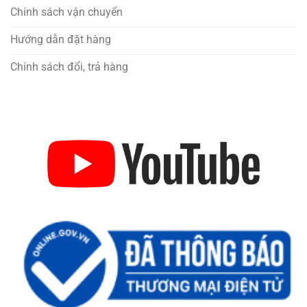
Chính sách vận chuyển
Hướng dẫn đặt hàng
Chính sách đổi, trả hàng