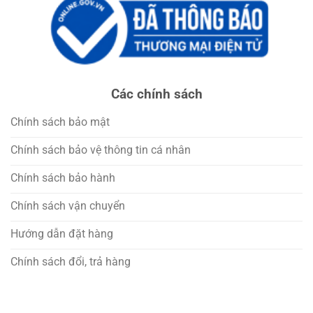
Các chính sách
Chính sách bảo mật
Chính sách bảo vệ thông tin cá nhân
Chính sách bảo hành
Chính sách vận chuyển
Hướng dẫn đặt hàng
Chính sách đổi, trả hàng