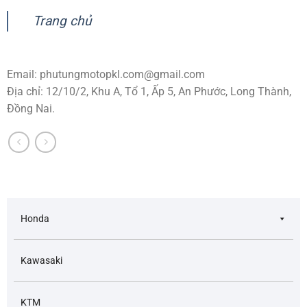
Trang chủ
Email:
phutungmotopkl.com@gmail.com
Địa chỉ: 12/10/2, Khu A, Tổ 1, Ấp 5, An Phước, Long Thành,
Đồng Nai.
Honda
Kawasaki
KTM