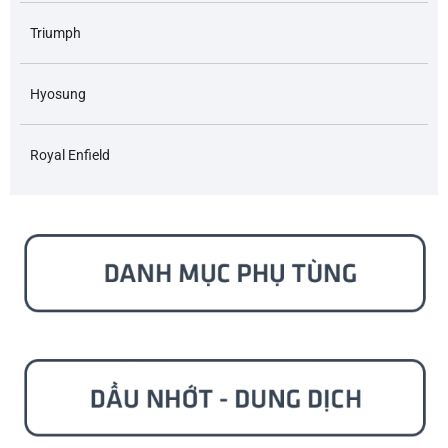
Triumph
Hyosung
Royal Enfield