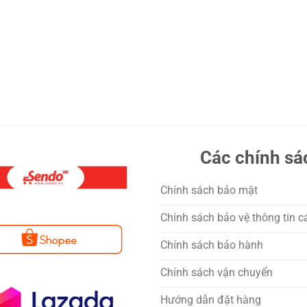
Các chính sá
Chính sách bảo mật
Chính sách bảo vệ thông tin c
Chính sách bảo hành
Chính sách vận chuyển
Hướng dẫn đặt hàng