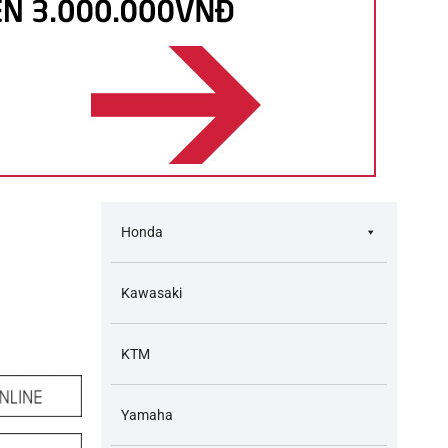
Honda
Kawasaki
KTM
Yamaha