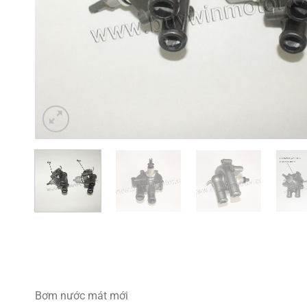
Bơm nước mát mới