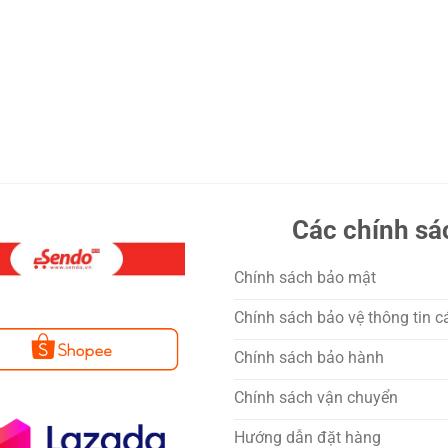
Các chính sá
Chính sách bảo mật
Chính sách bảo vệ thông tin c
Chính sách bảo hành
Chính sách vận chuyển
Hướng dẫn đặt hàng