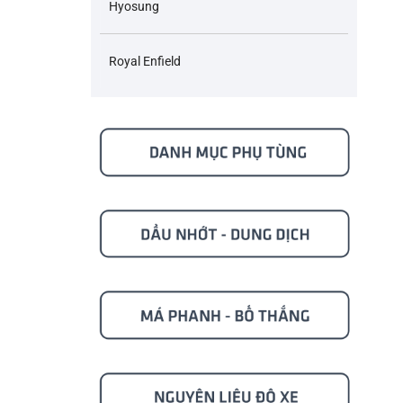
Hyosung
Royal Enfield