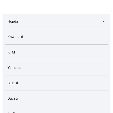
Honda
Kawasaki
KTM
Yamaha
Suzuki
Ducati