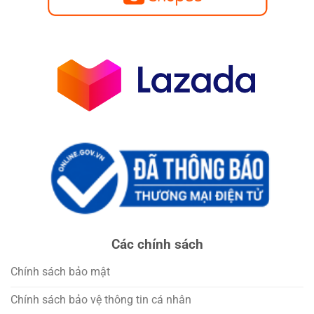
Các chính sách
Chính sách bảo mật
Chính sách bảo vệ thông tin cá nhân