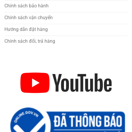
Chính sách bảo hành
Chính sách vận chuyển
Hướng dẫn đặt hàng
Chính sách đổi, trả hàng