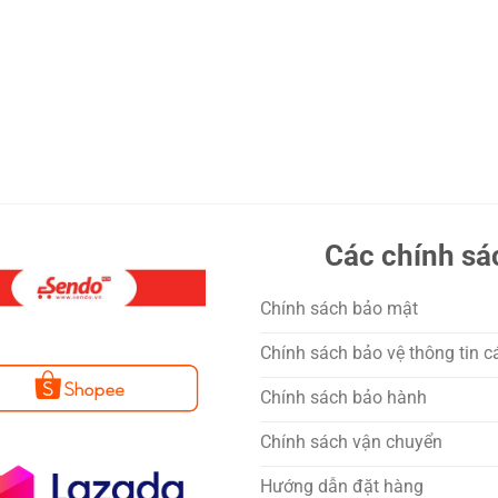
Các chính sá
Chính sách bảo mật
Chính sách bảo vệ thông tin c
Chính sách bảo hành
Chính sách vận chuyển
Hướng dẫn đặt hàng