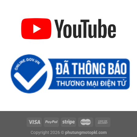
Copyright 2026 ©
phutungmotopkl.com