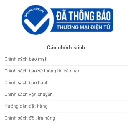
Các chính sách
Chính sách bảo mật
Chính sách bảo vệ thông tin cá nhân
Chính sách bảo hành
Chính sách vận chuyển
Hướng dẫn đặt hàng
Chính sách đổi, trả hàng