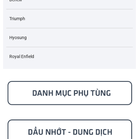
Triumph
Hyosung
Royal Enfield