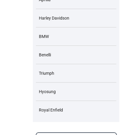
Harley Davidson
BMW
Benelli
Triumph
Hyosung
Royal Enfield