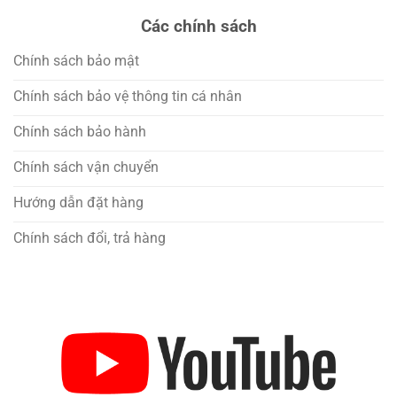
Các chính sách
Chính sách bảo mật
Chính sách bảo vệ thông tin cá nhân
Chính sách bảo hành
Chính sách vận chuyển
Hướng dẫn đặt hàng
Chính sách đổi, trả hàng