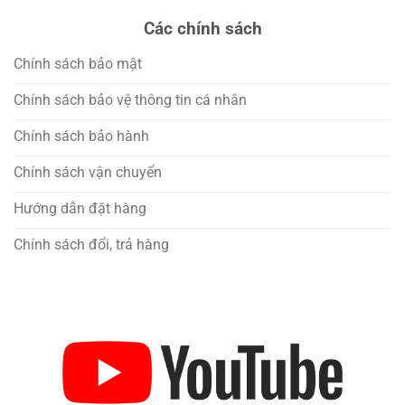
Các chính sách
Chính sách bảo mật
Chính sách bảo vệ thông tin cá nhân
Chính sách bảo hành
Chính sách vận chuyển
Hướng dẫn đặt hàng
Chính sách đổi, trả hàng