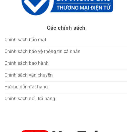
Các chính sách
Chính sách bảo mật
Chính sách bảo vệ thông tin cá nhân
Chính sách bảo hành
Chính sách vận chuyển
Hướng dẫn đặt hàng
Chính sách đổi, trả hàng