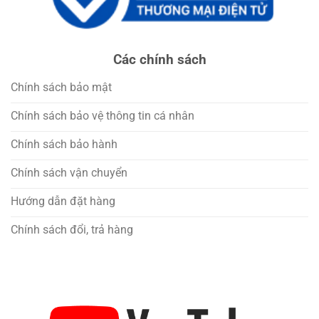
Các chính sách
Chính sách bảo mật
Chính sách bảo vệ thông tin cá nhân
Chính sách bảo hành
Chính sách vận chuyển
Hướng dẫn đặt hàng
Chính sách đổi, trả hàng