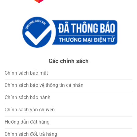
Các chính sách
Chính sách bảo mật
Chính sách bảo vệ thông tin cá nhân
Chính sách bảo hành
Chính sách vận chuyển
Hướng dẫn đặt hàng
Chính sách đổi, trả hàng