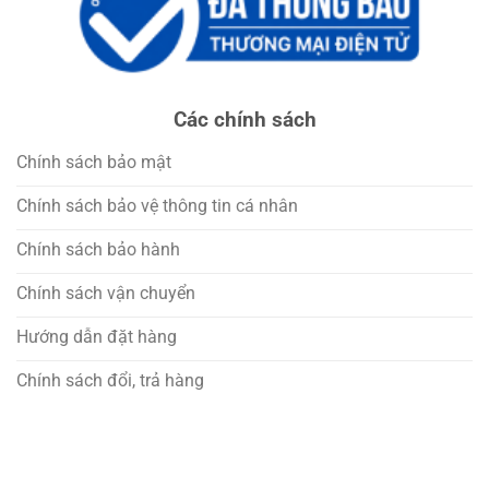
Các chính sách
Chính sách bảo mật
Chính sách bảo vệ thông tin cá nhân
Chính sách bảo hành
Chính sách vận chuyển
Hướng dẫn đặt hàng
Chính sách đổi, trả hàng