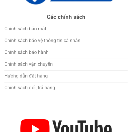
Các chính sách
Chính sách bảo mật
Chính sách bảo vệ thông tin cá nhân
Chính sách bảo hành
Chính sách vận chuyển
Hướng dẫn đặt hàng
Chính sách đổi, trả hàng