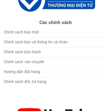
Các chính sách
Chính sách bảo mật
Chính sách bảo vệ thông tin cá nhân
Chính sách bảo hành
Chính sách vận chuyển
Hướng dẫn đặt hàng
Chính sách đổi, trả hàng