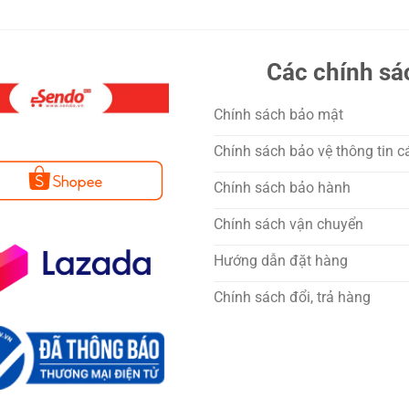
Các chính sá
Chính sách bảo mật
Chính sách bảo vệ thông tin c
Chính sách bảo hành
Chính sách vận chuyển
Hướng dẫn đặt hàng
Chính sách đổi, trả hàng