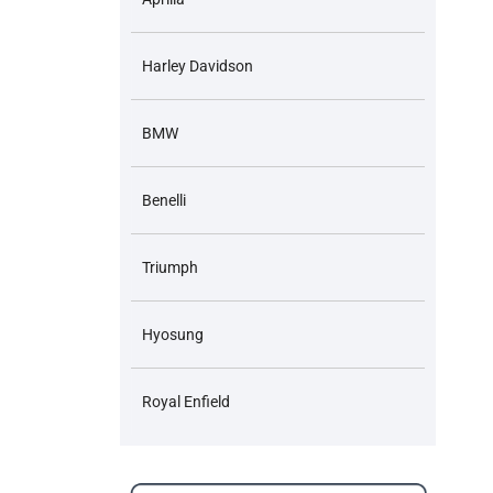
Harley Davidson
BMW
Benelli
Triumph
Hyosung
Royal Enfield