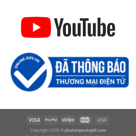
Copyright 2026 ©
phutungmotopkl.com