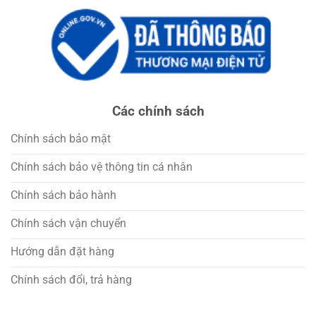
Các chính sách
Chính sách bảo mật
Chính sách bảo vệ thông tin cá nhân
Chính sách bảo hành
Chính sách vận chuyển
Hướng dẫn đặt hàng
Chính sách đổi, trả hàng