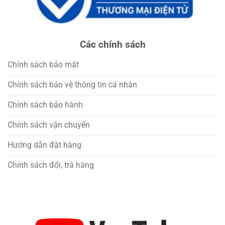
Các chính sách
Chính sách bảo mật
Chính sách bảo vệ thông tin cá nhân
Chính sách bảo hành
Chính sách vận chuyển
Hướng dẫn đặt hàng
Chính sách đổi, trả hàng