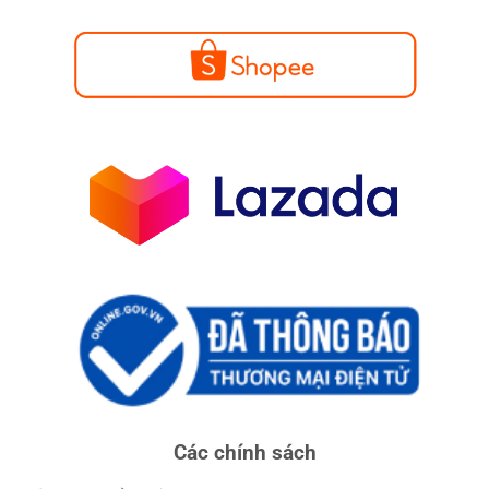
Các chính sách