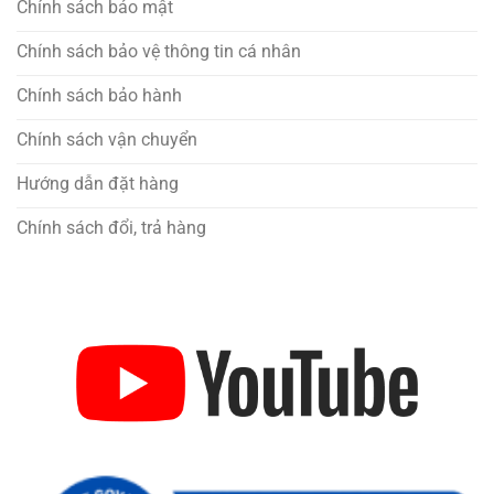
Chính sách bảo mật
Chính sách bảo vệ thông tin cá nhân
Chính sách bảo hành
Chính sách vận chuyển
Hướng dẫn đặt hàng
Chính sách đổi, trả hàng