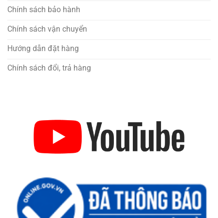
Chính sách bảo hành
Chính sách vận chuyển
Hướng dẫn đặt hàng
Chính sách đổi, trả hàng