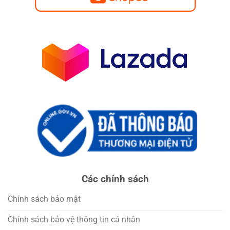
Các chính sách
Chính sách bảo mật
Chính sách bảo vệ thông tin cá nhân