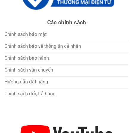
Các chính sách
Chính sách bảo mật
Chính sách bảo vệ thông tin cá nhân
Chính sách bảo hành
Chính sách vận chuyển
Hướng dẫn đặt hàng
Chính sách đổi, trả hàng