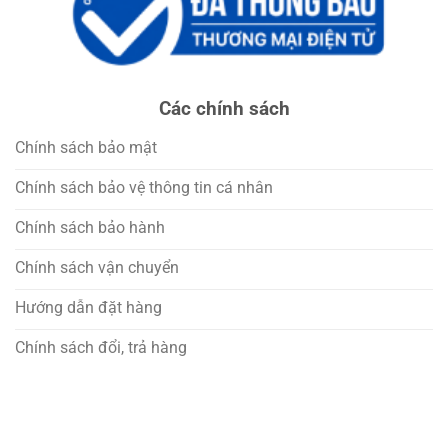
Các chính sách
Chính sách bảo mật
Chính sách bảo vệ thông tin cá nhân
Chính sách bảo hành
Chính sách vận chuyển
Hướng dẫn đặt hàng
Chính sách đổi, trả hàng