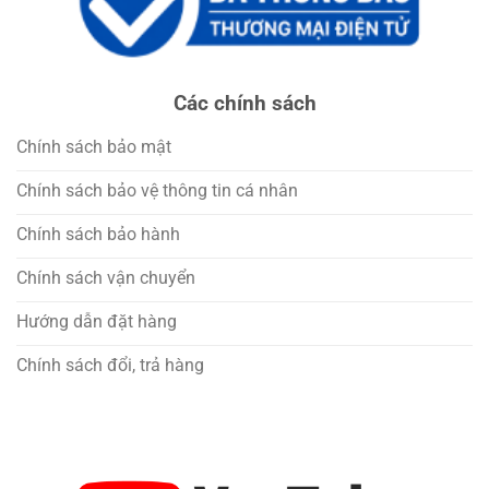
Các chính sách
Chính sách bảo mật
Chính sách bảo vệ thông tin cá nhân
Chính sách bảo hành
Chính sách vận chuyển
Hướng dẫn đặt hàng
Chính sách đổi, trả hàng