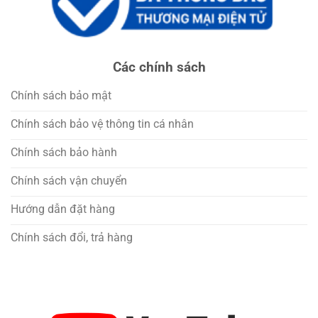
Các chính sách
Chính sách bảo mật
Chính sách bảo vệ thông tin cá nhân
Chính sách bảo hành
Chính sách vận chuyển
Hướng dẫn đặt hàng
Chính sách đổi, trả hàng