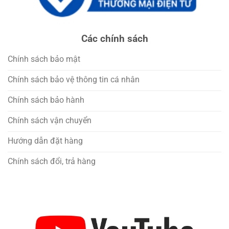
Các chính sách
Chính sách bảo mật
Chính sách bảo vệ thông tin cá nhân
Chính sách bảo hành
Chính sách vận chuyển
Hướng dẫn đặt hàng
Chính sách đổi, trả hàng