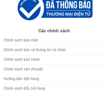
Các chính sách
Chính sách bảo mật
Chính sách bảo vệ thông tin cá nhân
Chính sách bảo hành
Chính sách vận chuyển
Hướng dẫn đặt hàng
Chính sách đổi, trả hàng