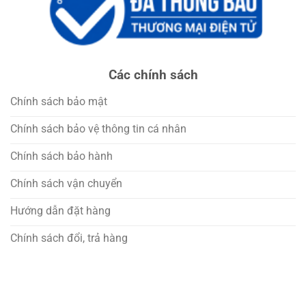
Các chính sách
Chính sách bảo mật
Chính sách bảo vệ thông tin cá nhân
Chính sách bảo hành
Chính sách vận chuyển
Hướng dẫn đặt hàng
Chính sách đổi, trả hàng