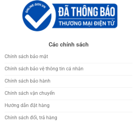
Các chính sách
Chính sách bảo mật
Chính sách bảo vệ thông tin cá nhân
Chính sách bảo hành
Chính sách vận chuyển
Hướng dẫn đặt hàng
Chính sách đổi, trả hàng