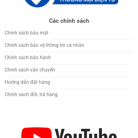
Các chính sách
Chính sách bảo mật
Chính sách bảo vệ thông tin cá nhân
Chính sách bảo hành
Chính sách vận chuyển
Hướng dẫn đặt hàng
Chính sách đổi, trả hàng