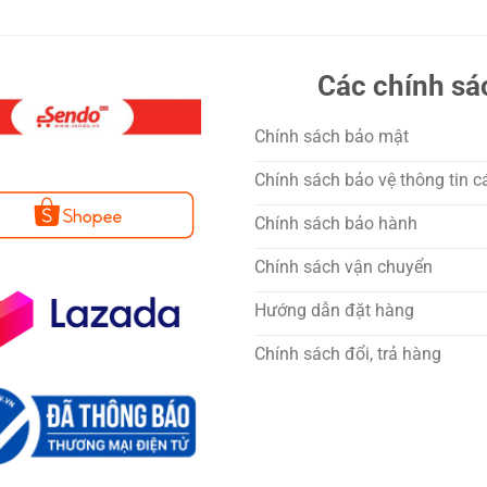
Các chính sá
Chính sách bảo mật
Chính sách bảo vệ thông tin c
Chính sách bảo hành
Chính sách vận chuyển
Hướng dẫn đặt hàng
Chính sách đổi, trả hàng