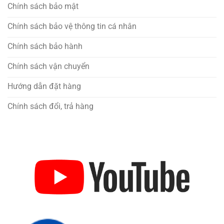
Chính sách bảo mật
Chính sách bảo vệ thông tin cá nhân
Chính sách bảo hành
Chính sách vận chuyển
Hướng dẫn đặt hàng
Chính sách đổi, trả hàng