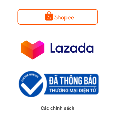
Các chính sách